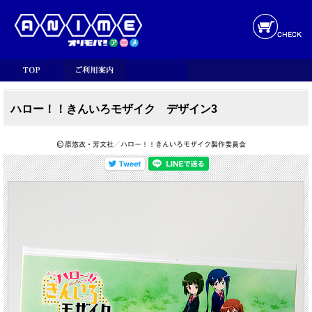
ハロー！！きんいろモザイク デザイン3