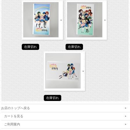
在庫切れ
在庫切れ
在庫切れ
お店のトップへ戻る
カートを見る
ご利用案内