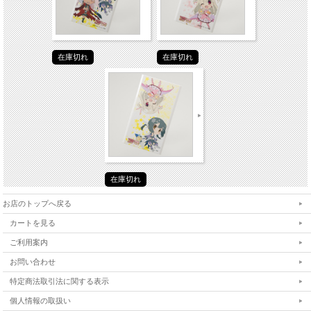
在庫切れ
在庫切れ
在庫切れ
お店のトップへ戻る
カートを見る
ご利用案内
お問い合わせ
特定商法取引法に関する表示
個人情報の取扱い