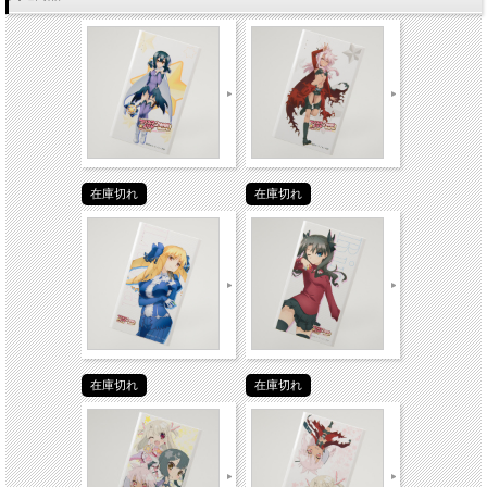
在庫切れ
在庫切れ
在庫切れ
在庫切れ