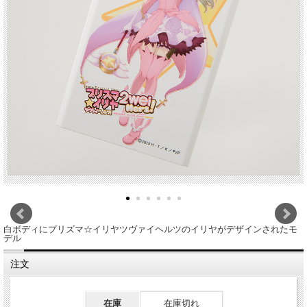
白ボディにプリズマ☆イリヤツヴァイヘルツのイリヤがデザインされたモ
デル
注文
在庫
在庫切れ