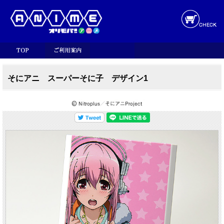
そにアニ スーパーそに子 デザイン1