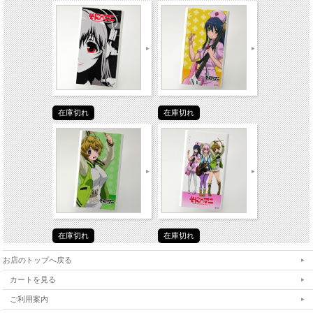
在庫切れ
在庫切れ
在庫切れ
在庫切れ
お店のトップへ戻る
カートを見る
ご利用案内