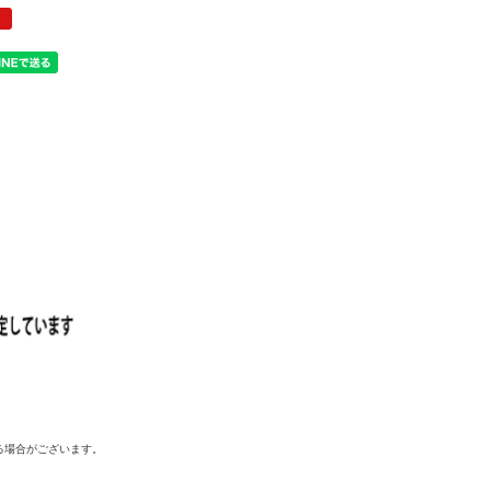
る場合がございます。