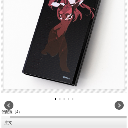
仮配置（4）
注文