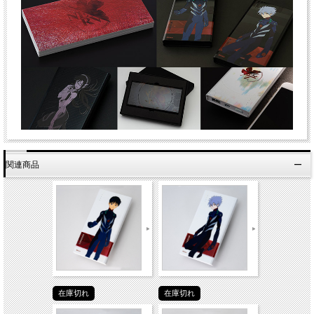
関連商品
在庫切れ
在庫切れ