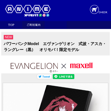
NEW
パワーバンクModel エヴァンゲリオン 式波・アスカ・
ラングレー（黒） オリモバ！限定モデル