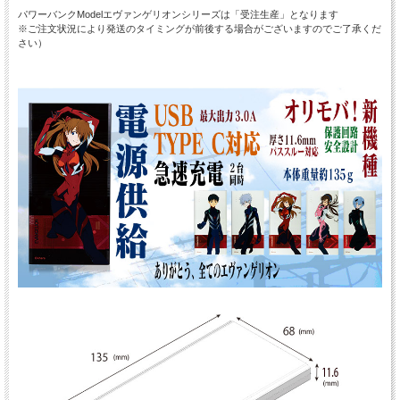
パワーバンクModelエヴァンゲリオンシリーズは「受注生産」となります
※ご注文状況により発送のタイミングが前後する場合がございますのでご了承くだ
さい）