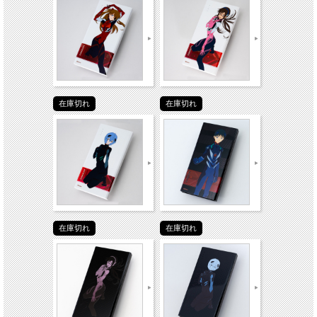
在庫切れ
在庫切れ
在庫切れ
在庫切れ