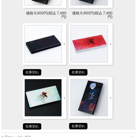
価格:6,800円(税込 7,480
価格:6,800円(税込 7,480
円)
円)
在庫切れ
在庫切れ
在庫切れ
在庫切れ
お店のトップへ戻る