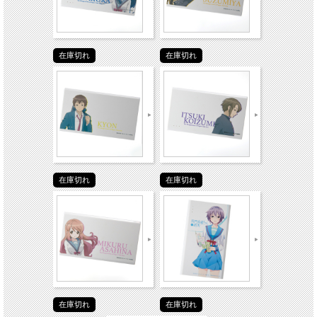
在庫切れ
在庫切れ
在庫切れ
在庫切れ
在庫切れ
在庫切れ