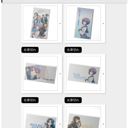
在庫切れ
在庫切れ
在庫切れ
在庫切れ