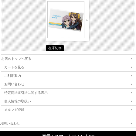
在庫切れ
お店のトップへ戻る
カートを見る
ご利用案内
お問い合わせ
特定商法取引法に関する表示
個人情報の取扱い
メルマガ登録
お問い合わせ