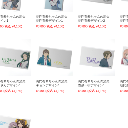
門有希ちゃんの消失
長門有希ちゃんの消失
長門有希ちゃんの消失
長門
イン1
長門有希デザイン1
長門有希デザイン2
長門
800
(税込 ¥4,180)
¥3,800
(税込 ¥4,180)
¥3,800
(税込 ¥4,180)
¥3,80
門有希ちゃんの消失
長門有希ちゃんの消失
長門有希ちゃんの消失
長門
さんデザイン1
キョンデザイン1
古泉一樹デザイン1
朝比
800
(税込 ¥4,180)
¥3,800
(税込 ¥4,180)
¥3,800
(税込 ¥4,180)
¥3,80