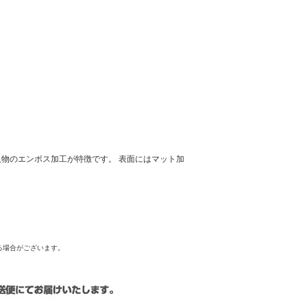
物のエンボス加工が特徴です。 表面にはマット加
る場合がございます。