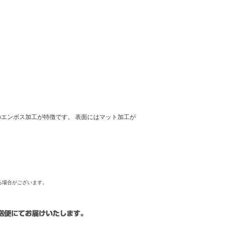
エンボス加工が特徴です。 表面にはマット加工が
る場合がございます。