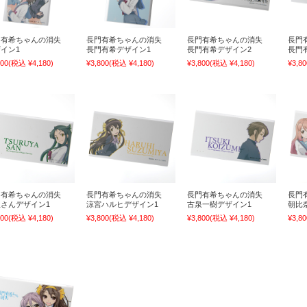
門有希ちゃんの消失
長門有希ちゃんの消失
長門有希ちゃんの消失
長門
イン1
長門有希デザイン1
長門有希デザイン2
長門
800
(税込 ¥4,180)
¥3,800
(税込 ¥4,180)
¥3,800
(税込 ¥4,180)
¥3,80
門有希ちゃんの消失
長門有希ちゃんの消失
長門有希ちゃんの消失
長門
さんデザイン1
涼宮ハルヒデザイン1
古泉一樹デザイン1
朝比
800
(税込 ¥4,180)
¥3,800
(税込 ¥4,180)
¥3,800
(税込 ¥4,180)
¥3,80